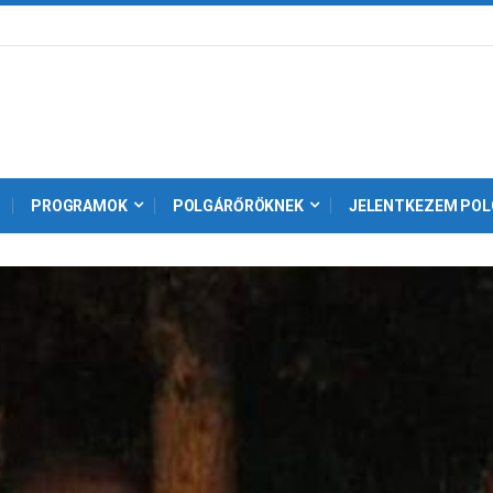
PROGRAMOK
POLGÁRŐRÖKNEK
JELENTKEZEM POL