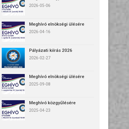
2026-05-06
Meghívó elnökségi ülésére
2026-04-16
Pályázati kiírás 2026
2026-02-27
Meghívó elnökségi ülésére
2025-09-08
Meghívó közgyűlésére
2025-04-23