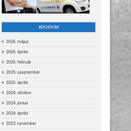
ARCHÍVUM
2026. május
2026. április
2026. február
2025. szeptember
2025. április
2024. október
2024. június
2024. április
2023. november