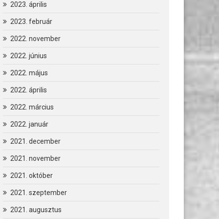
2023. április
2023. február
2022. november
2022. június
2022. május
2022. április
2022. március
2022. január
2021. december
2021. november
2021. október
2021. szeptember
2021. augusztus