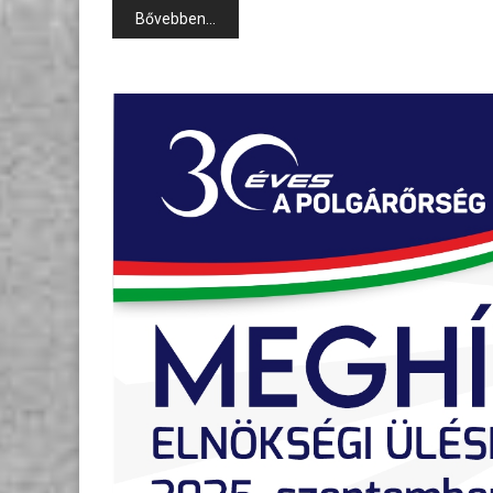
Bővebben...