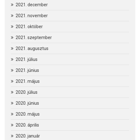
2021. december
2021. november
2021. október
2021. szeptember
2021. augusztus
2021. július
2021. június
2021. május
2020. július
2020. június
2020. május
2020. április
2020. január