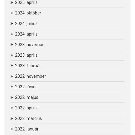
2025. április
2024. október
2024. június
2024. április
2023. november
2023. április
2023. február
2022. november
2022. június
2022. május
2022. április
2022. március
2022. január