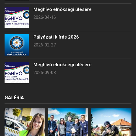
Meghívó elnökségi ülésére
2026-04-16
Pályázati kiírás 2026
2026-02-27
Meghívó elnökségi ülésére
2025-09-08
GALÉRIA