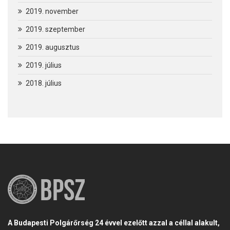
2019. november
2019. szeptember
2019. augusztus
2019. július
2018. július
A Budapesti Polgárőrség 24 évvel ezelőtt azzal a céllal alakult,