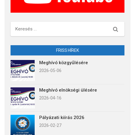
Keresés
FRISS HÍREK
Meghívó közgyűlésére
2026-05-06
Meghívó elnökségi ülésére
2026-04-16
Pályázati kiírás 2026
2026-02-27