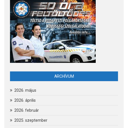
ARCHÍVUM
2026. május
2026. április
2026. február
2025. szeptember