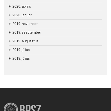
2020. április
2020. január
2019. november
2019. szeptember
2019. augusztus
2019. július
2018. július