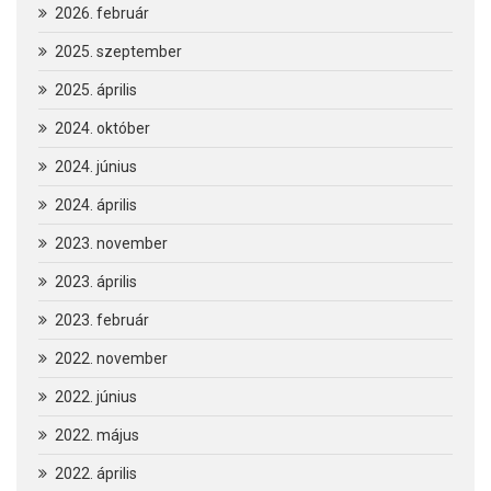
2026. február
2025. szeptember
2025. április
2024. október
2024. június
2024. április
2023. november
2023. április
2023. február
2022. november
2022. június
2022. május
2022. április