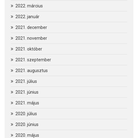
2022. március
2022. január
2021. december
2021. november
2021. október
2021. szeptember
2021. augusztus
2021. július
2021. június
2021. május
2020. július
2020. június
2020. május