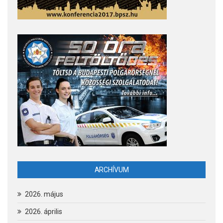
ARCHÍVUM
2026. május
2026. április