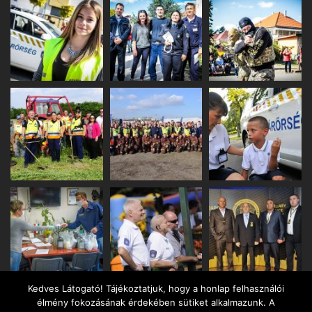
Kedves Látogató! Tájékoztatjuk, hogy a honlap felhasználói
élmény fokozásának érdekében sütiket alkalmazunk. A