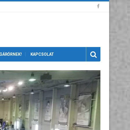
GÁRŐRNEK!
KAPCSOLAT