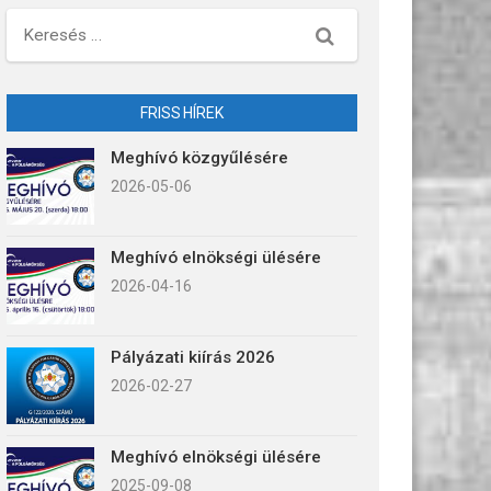
Keresés
FRISS HÍREK
Meghívó közgyűlésére
2026-05-06
Meghívó elnökségi ülésére
2026-04-16
Pályázati kiírás 2026
2026-02-27
Meghívó elnökségi ülésére
2025-09-08