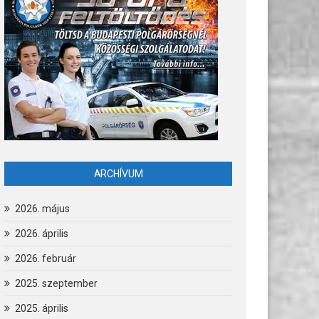
ARCHÍVUM
2026. május
2026. április
2026. február
2025. szeptember
2025. április