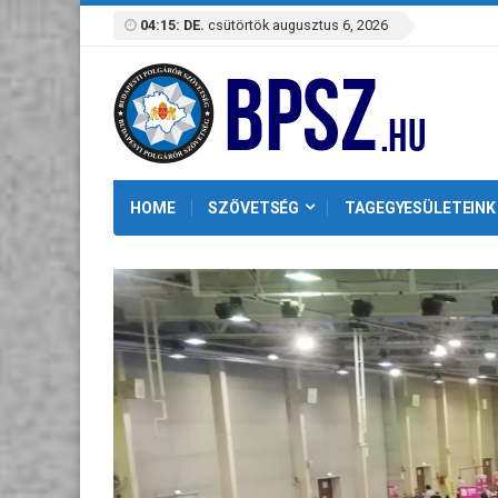
04:15: DE.
csütörtök augusztus 6, 2026
HOME
SZÖVETSÉG
TAGEGYESÜLETEINK