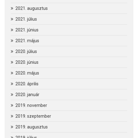
2021. augusztus
2021. július
2021. június
2021. május
2020. július
2020. június
2020. május
2020. április
2020. január
2019. november
2019. szeptember
2019. augusztus
2019. július