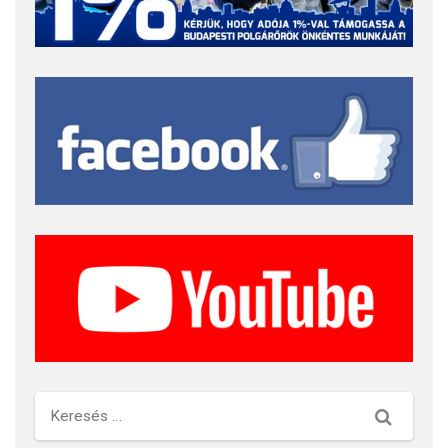
Keresés