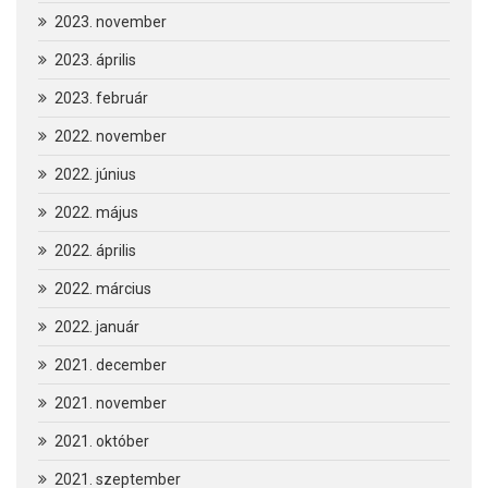
2023. november
2023. április
2023. február
2022. november
2022. június
2022. május
2022. április
2022. március
2022. január
2021. december
2021. november
2021. október
2021. szeptember