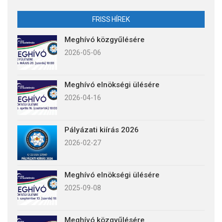
FRISS HÍREK
Meghívó közgyűlésére
2026-05-06
Meghívó elnökségi ülésére
2026-04-16
Pályázati kiírás 2026
2026-02-27
Meghívó elnökségi ülésére
2025-09-08
Meghívó közgyűlésére