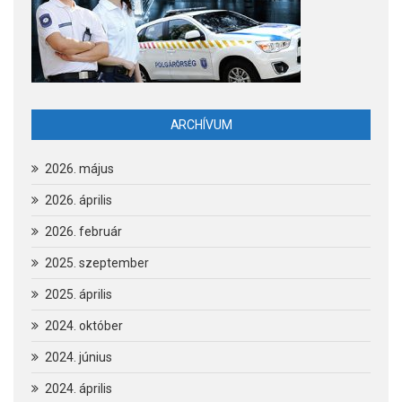
ARCHÍVUM
2026. május
2026. április
2026. február
2025. szeptember
2025. április
2024. október
2024. június
2024. április