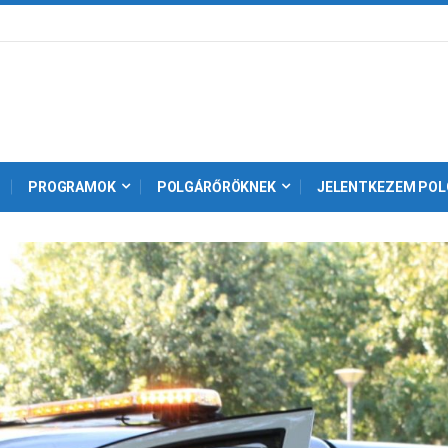
PROGRAMOK
POLGÁRŐRÖKNEK
JELENTKEZEM POL