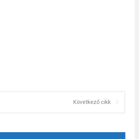
Következő cikk