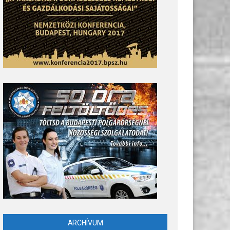
ARCHÍVUM