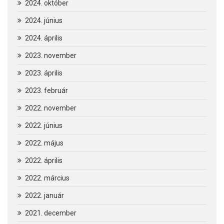
2024. október
2024. június
2024. április
2023. november
2023. április
2023. február
2022. november
2022. június
2022. május
2022. április
2022. március
2022. január
2021. december