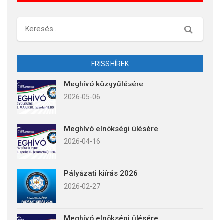
Keresés
FRISS HÍREK
Meghívó közgyűlésére
2026-05-06
Meghívó elnökségi ülésére
2026-04-16
Pályázati kiírás 2026
2026-02-27
Meghívó elnökségi ülésére