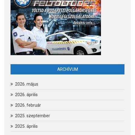
ARCHÍVUM
2026. május
2026. április
2026. február
2025. szeptember
2025. április