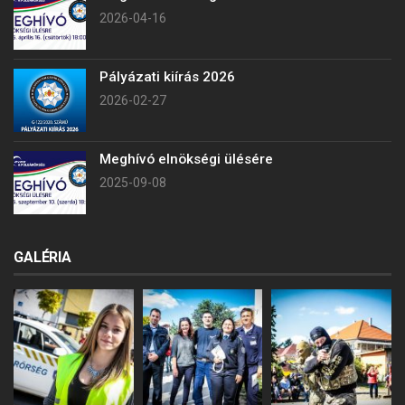
2026-04-16
Pályázati kiírás 2026
2026-02-27
Meghívó elnökségi ülésére
2025-09-08
GALÉRIA