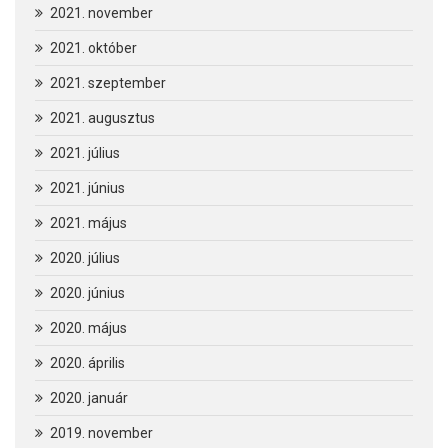
2021. november
2021. október
2021. szeptember
2021. augusztus
2021. július
2021. június
2021. május
2020. július
2020. június
2020. május
2020. április
2020. január
2019. november