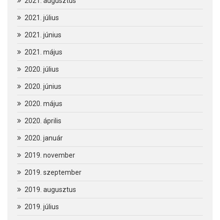
2021. augusztus
2021. július
2021. június
2021. május
2020. július
2020. június
2020. május
2020. április
2020. január
2019. november
2019. szeptember
2019. augusztus
2019. július