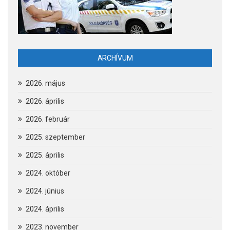
ARCHÍVUM
2026. május
2026. április
2026. február
2025. szeptember
2025. április
2024. október
2024. június
2024. április
2023. november