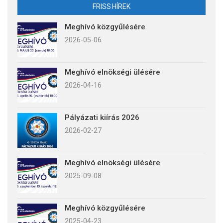
FRISS HÍREK
Meghívó közgyűlésére
2026-05-06
Meghívó elnökségi ülésére
2026-04-16
Pályázati kiírás 2026
2026-02-27
Meghívó elnökségi ülésére
2025-09-08
Meghívó közgyűlésére
2025-04-23