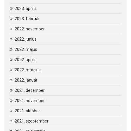
2023. április
2023. február
2022. november
2022. június
2022. május
2022. április
2022. március
2022. január
2021. december
2021. november
2021. október
2021. szeptember