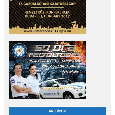
ARCHÍVUM