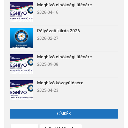
Meghívó elnökségi ülésére
2026-04-16
Pályázati kiírás 2026
2026-02-27
Meghívó elnökségi ülésére
2025-09-08
Meghívó közgyűlésére
2025-04-23
CÍMKÉK