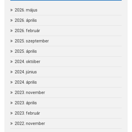
2026. május
2026. április
2026. február
2025. szeptember
2025. április
2024. október
2024. június
2024. április
2023. november
2023. április
2023. február
2022. november