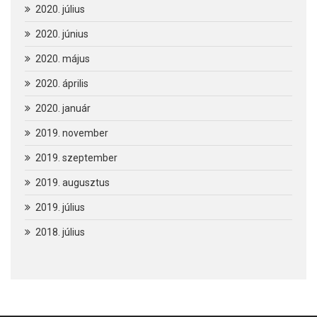
2020. július
2020. június
2020. május
2020. április
2020. január
2019. november
2019. szeptember
2019. augusztus
2019. július
2018. július