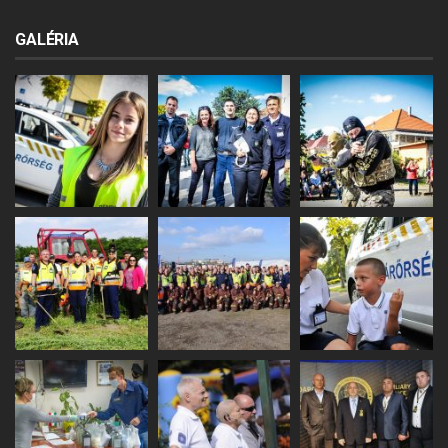
GALÉRIA