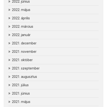
2022. június
2022. május
2022. április
2022. március
2022. január
2021. december
2021. november
2021. október
2021. szeptember
2021. augusztus
2021. július
2021. június
2021. május