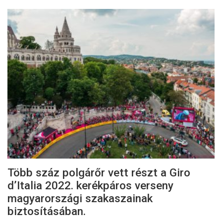
Több száz polgárőr vett részt a Giro
d’Italia 2022. kerékpáros verseny
magyarországi szakaszainak
biztosításában.