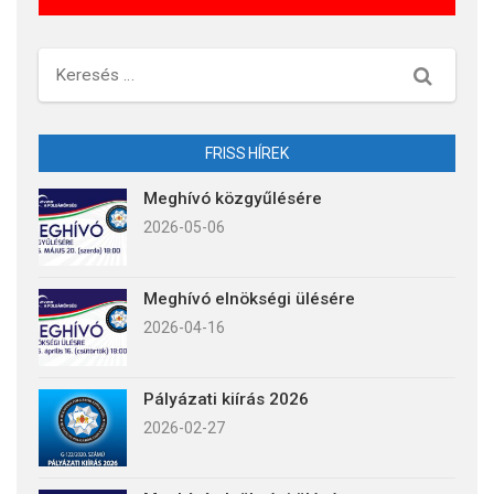
Keresés
FRISS HÍREK
Meghívó közgyűlésére
2026-05-06
Meghívó elnökségi ülésére
2026-04-16
Pályázati kiírás 2026
2026-02-27