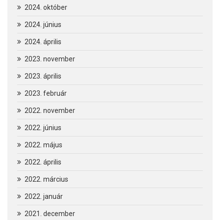
2024. október
2024. június
2024. április
2023. november
2023. április
2023. február
2022. november
2022. június
2022. május
2022. április
2022. március
2022. január
2021. december