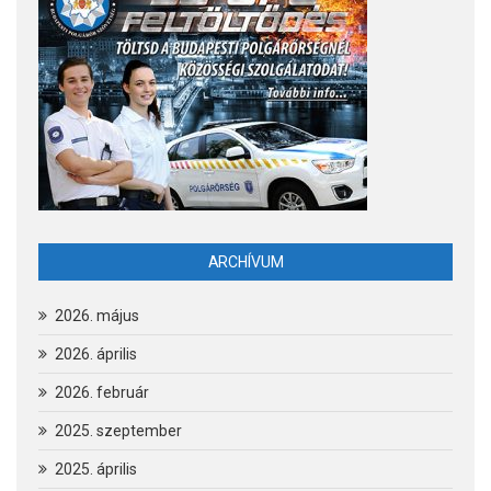
ARCHÍVUM
2026. május
2026. április
2026. február
2025. szeptember
2025. április