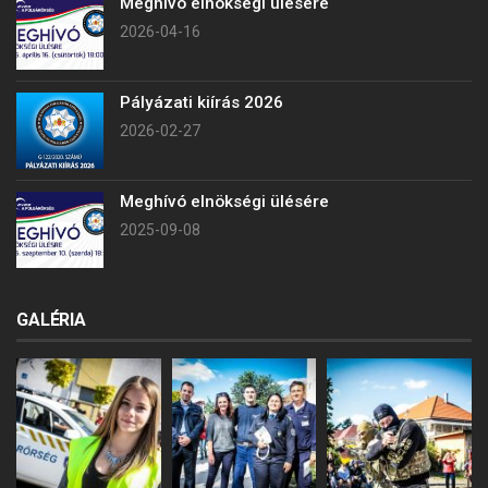
Meghívó elnökségi ülésére
2026-04-16
Pályázati kiírás 2026
2026-02-27
Meghívó elnökségi ülésére
2025-09-08
GALÉRIA