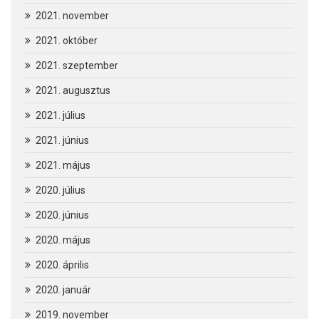
2021. november
2021. október
2021. szeptember
2021. augusztus
2021. július
2021. június
2021. május
2020. július
2020. június
2020. május
2020. április
2020. január
2019. november