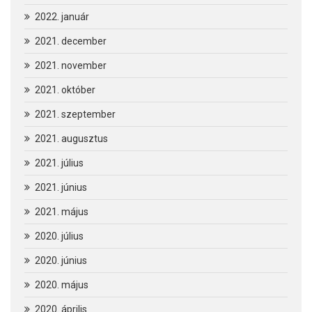
2022. január
2021. december
2021. november
2021. október
2021. szeptember
2021. augusztus
2021. július
2021. június
2021. május
2020. július
2020. június
2020. május
2020. április