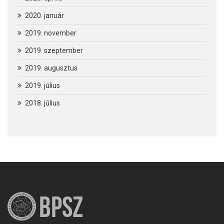
2020. január
2019. november
2019. szeptember
2019. augusztus
2019. július
2018. július