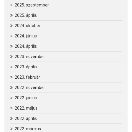
2025. szeptember
2025. április
2024. október
2024. június
2024. április
2023. november
2023. április
2023. február
2022. november
2022. június
2022. május
2022. április
2022. március