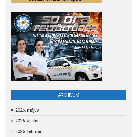
ARCHÍVUM
2026. május
2026. április
2026. február